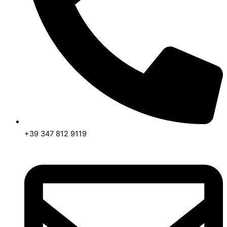
+39 347 812 9119