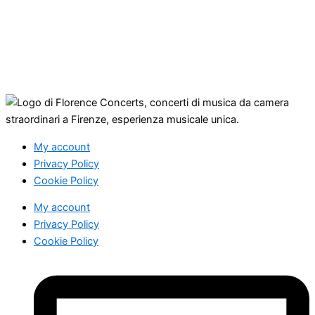
My account
Privacy Policy
Cookie Policy
My account
Privacy Policy
Cookie Policy