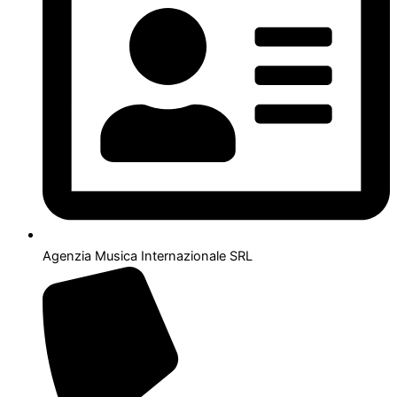
Agenzia Musica Internazionale SRL