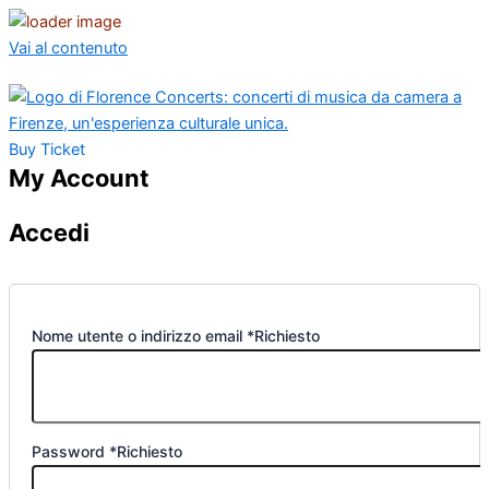
Vai al contenuto
Buy Ticket
My Account
Accedi
Nome utente o indirizzo email
*
Richiesto
Password
*
Richiesto