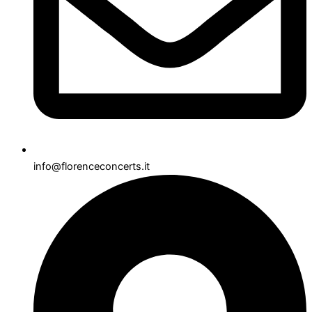
info@florenceconcerts.it