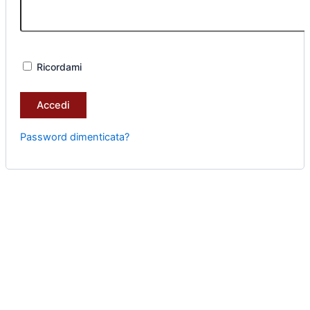
Ricordami
Accedi
Password dimenticata?