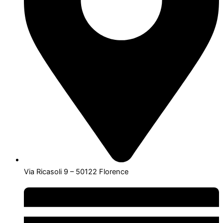
Via Ricasoli 9 – 50122 Florence