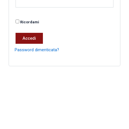
Ricordami
Accedi
Password dimenticata?